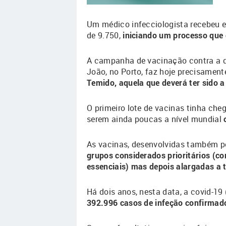
Um médico infecciologista recebeu e
de 9.750,
iniciando um processo que 
A campanha de vacinação contra a d
João, no Porto, faz hoje precisament
Temido, aquela que deverá ter sido 
O primeiro lote de vacinas tinha cheg
serem ainda poucas a nível mundial
As vacinas, desenvolvidas também po
grupos considerados prioritários (co
essenciais) mas depois alargadas a 
Há dois anos, nesta data, a covid-19
392.996 casos de infeção confirmad