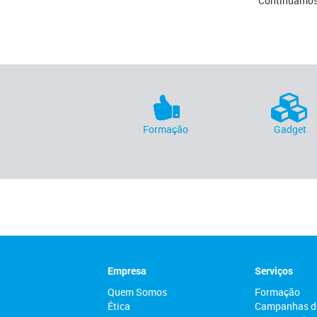
Continuamos 
Formação
Gadget
Empresa
Serviços
Quem Somos
Formação
Ética
Campanhas d