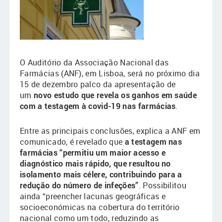
O Auditório da Associação Nacional das
Farmácias (ANF), em Lisboa, será no próximo dia
15 de dezembro palco da apresentação de
um
novo estudo que revela os ganhos em saúde
com a testagem à covid-19 nas farmácias
.
Entre as principais conclusões, explica a ANF em
comunicado, é revelado que
a testagem nas
farmácias “permitiu um maior acesso e
diagnóstico mais rápido, que resultou no
isolamento mais célere, contribuindo para a
redução do número de infeções”
. Possibilitou
ainda “preencher lacunas geográficas e
socioeconómicas na cobertura do território
nacional como um todo, reduzindo as