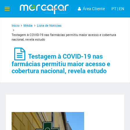
Área Cliente
PT
|
EN
Início
Média
Lista de Notícias
Testagem à COVID-19 nas farmácias permitiu maior acesso e cobertura
nacional, revela estudo
Testagem à COVID-19 nas
farmácias permitiu maior acesso e
cobertura nacional, revela estudo