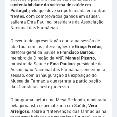
sustentabilidade do sistema de saúde em
Portugal
, pelo que deve ser potenciada em outras
frentes, com comprovados ganhos em saúde”,
salienta Ema Paulino, presidente da Associação
Nacional das Farmácias.
O evento de apresentação conta na sessão de
abertura com as intervenções de
Graça Freitas
,
diretora-geral da Saúde e
Francisco Barros
,
membro da Direção da ANF.
Manuel Pizarro
,
ministro da Saúde e
Ema Paulino
, presidente da
Associação Nacional das Farmácias, encerram a
sessão, com a inauguração da exposição do
Museu da Farmácia que retrata a participação
das farmácias neste processo.
O programa inclui uma Mesa Redonda, moderada
pela jornalista especializada em Saúde,
Vera
Arreigoso
, sobre a “Intervenção das farmácias na